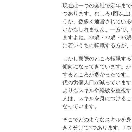
現在は一つの会社で定年まで
つあります。むしろ1回以上
うか。数多く運営されている
いかもしれません。一方で、
ますよね。28歳・32歳・3
に若いうちに転職する方が、
しかし実際のところ転職する
傾向になってきています。か
するところが多かったです。
代の労働人口が減っています
よりもスキルや経験を重視す
人は、スキルを身につけるこ
なっています。
そこでどのようなスキルを身
きく分けて2つあります。1