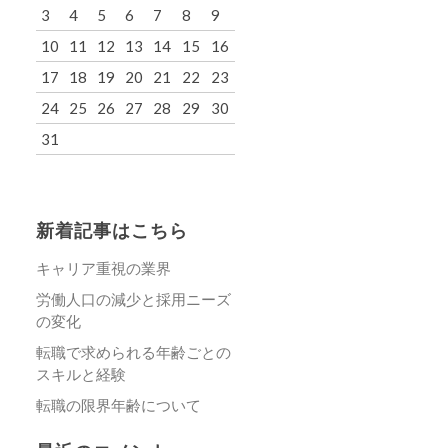
3
4
5
6
7
8
9
10
11
12
13
14
15
16
17
18
19
20
21
22
23
24
25
26
27
28
29
30
31
新着記事はこちら
キャリア重視の業界
労働人口の減少と採用ニーズ
の変化
転職で求められる年齢ごとの
スキルと経験
転職の限界年齢について