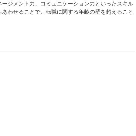
ネージメント力、コミュニケーション力といったスキル
ちあわせることで、転職に関する年齢の壁を超えること